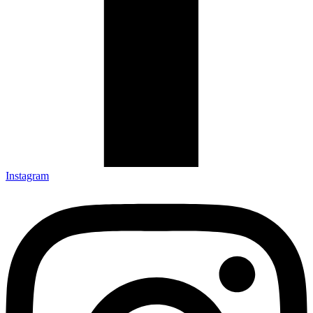
Instagram