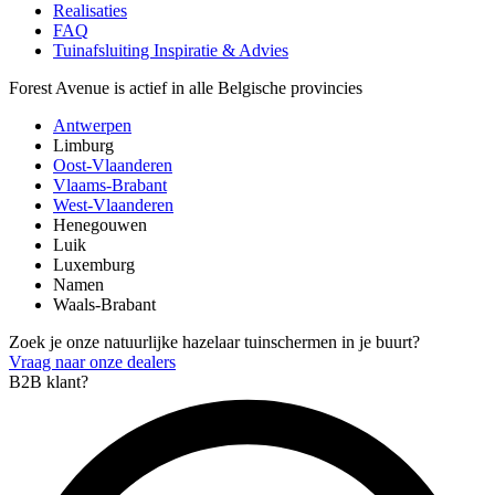
Realisaties
FAQ
Tuinafsluiting Inspiratie & Advies
Forest Avenue is actief in alle Belgische provincies
Antwerpen
Limburg
Oost-Vlaanderen
Vlaams-Brabant
West-Vlaanderen
Henegouwen
Luik
Luxemburg
Namen
Waals-Brabant
Zoek je onze natuurlijke hazelaar tuinschermen in je buurt?
Vraag naar onze dealers
B2B klant?