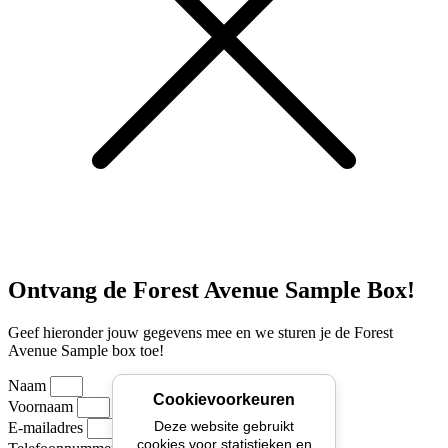
Ontvang de Forest Avenue Sample Box!
Geef hieronder jouw gegevens mee en we sturen je de Forest
Avenue Sample box toe!
Naam
Cookievoorkeuren
Voornaam
Deze website gebruikt
E-mailadres
cookies voor statistieken en